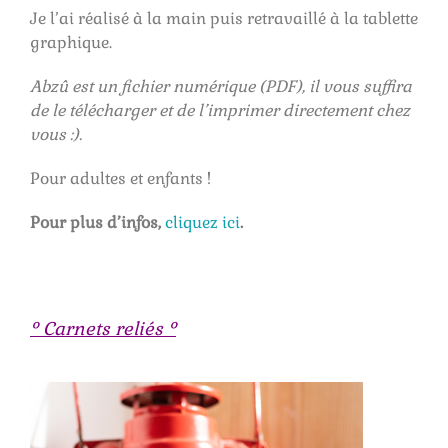
Je l’ai réalisé à la main puis retravaillé à la tablette
graphique.
Abzû est un fichier numérique (PDF), il vous suffira
de le télécharger e
t de l’imprimer directement chez
vous :).
Pour adultes et enfants !
Pour plus d’infos,
cliquez ici
.
° Carnets reliés °