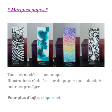
° Marques pages °
Tous les modèles sont unique !
Illustrations réalisées sur du papier puis plastifié
pour les protéger.
Pour plus d’infos,
cliquez ici
.