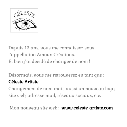
Depuis 13 ans, vous me connaissez sous
l’appellation Amoun Créations.
Et bien j’ai décidé de changer de nom !
Désormais, vous me retrouverez en tant que :
Céleste Artiste
Changement de nom mais aussi un nouveau logo,
site web, adresse mail, réseaux sociaux, etc.
Mon nouveau site web :
www.celeste-artiste.com