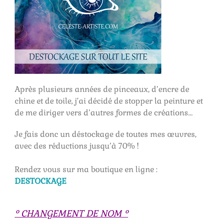
Après plusieurs années de pinceaux, d’encre de
chine et de toile, j’ai décidé de stopper la peinture et
de me diriger vers d’autres formes de créations…
Je fais donc un déstockage de toutes mes œuvres,
avec des réductions jusqu’à 70% !
Rendez vous sur ma boutique en ligne :
DESTOCKAGE
° CHANGEMENT DE NOM °