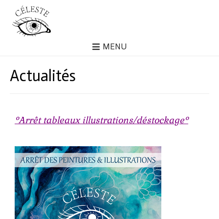
MENU
Actualités
°Arrêt tableaux illustrations/déstockage°