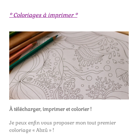
° Coloriages à imprimer °
À télécharger, imprimer et colorier !
Je peux enfin vous proposer mon tout premier
coloriage « Abzû » !