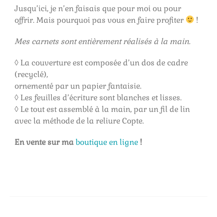
Jusqu’ici, je n’en faisais que pour moi ou pour
offrir. Mais pourquoi pas vous en faire profiter
!
Mes carnets sont entièrement réalisés à la main.
◊ La couverture est composée d’un dos de cadre
(recyclé),
ornementé par un papier fantaisie.
◊ Les feuilles d’écriture sont blanches et lisses.
◊ Le tout est assemblé à la main, par un fil de lin
avec la méthode de la reliure Copte.
En vente sur ma
boutique en ligne
!