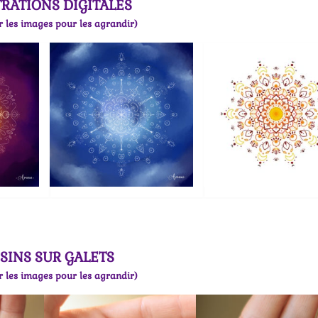
TRATIONS DIGITALES
r les images pour les agrandir)
SINS SUR GALETS
r les images pour les agrandir)