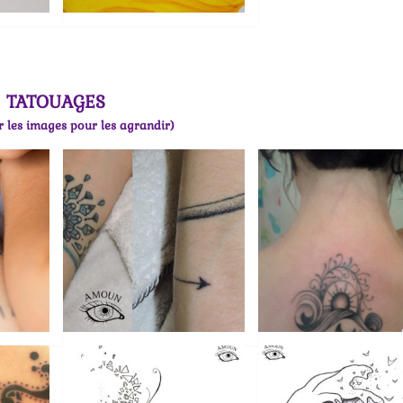
TATOUAGES
r les images pour les agrandir)