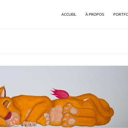
ACCUEIL
À PROPOS
PORTFO