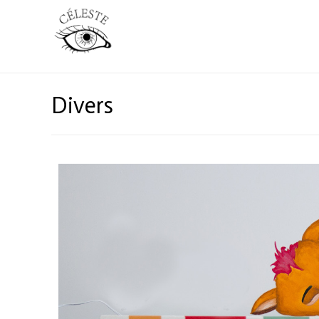
Divers