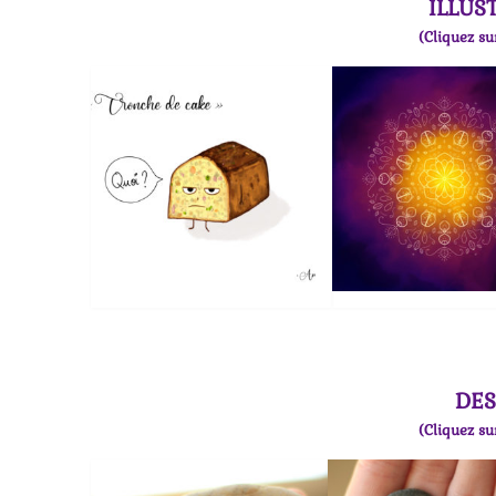
ILLUS
(Cliquez su
DES
(Cliquez su