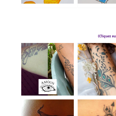
(Cliquez su