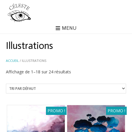
MENU
Illustrations
ACCUEIL
/ ILLUSTRATIONS
Affichage de 1–18 sur 24 résultats
PROMO !
PROMO !