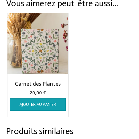
Vous aimerez peut-être aussi…
Carnet des Plantes
20,00
€
AJOUTER AU PANIER
Produits similaires