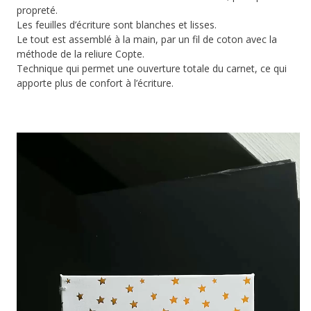
propreté.
Les feuilles d’écriture sont blanches et lisses.
Le tout est assemblé à la main, par un fil de coton avec la
méthode de la reliure Copte.
Technique qui permet une ouverture totale du carnet, ce qui
apporte plus de confort à l’écriture.
Lecteur
vidéo