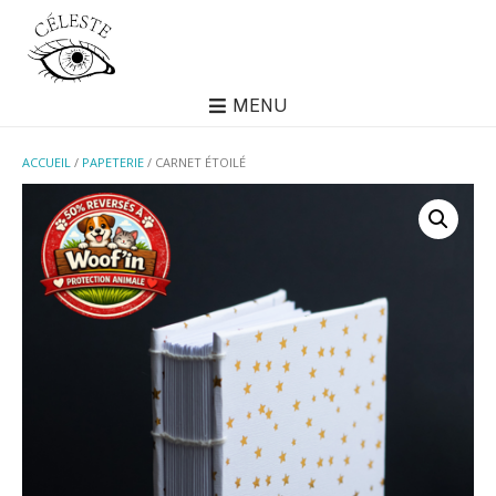
MENU
ACCUEIL
/
PAPETERIE
/ CARNET ÉTOILÉ